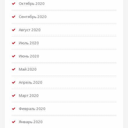
Октябрь 2020
Сентябрь 2020
Август 2020
Июль 2020
Июнь 2020
Май 2020
Апрель 2020
Март 2020
Февраль 2020
Январь 2020