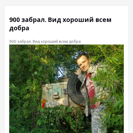
900 забрал. Вид хороший всем
добра
900 забрал. Вид хороший всем добра