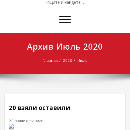
Ищите и найдете…
Показать/
Скрыть
навигацию
Архив Июль 2020
Главная
2020
Июль
20 взяли оставили
20 взяли оставили