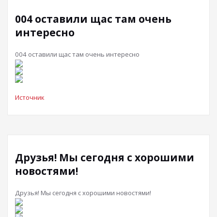
004 оставили щас там очень
интересно
004 оставили щас там очень интересно
Источник
Друзья! Мы сегодня с хорошими
новостями!
Друзья! Мы сегодня с хорошими новостями!