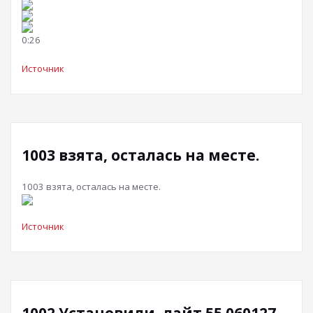
0:26
Источник
1003 взята, осталась на месте.
1003 взята, осталась на месте.
Источник