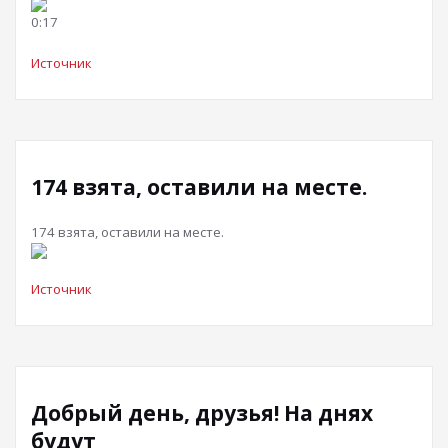
0:17
Источник
174 взята, оставили на месте.
174 взята, оставили на месте.
Источник
Добрый день, друзья! На днях
будут