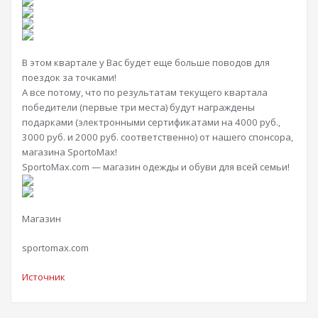
В этом квартале у Вас будет еще больше поводов для
поездок за точками!
А все потому, что по результатам текущего квартала
победители (первые три места) будут награждены
подарками (электронными сертификатами на 4000 руб.,
3000 руб. и 2000 руб. соответственно) от нашего спонсора,
магазина SportoMax!
SportoMax.com — магазин одежды и обуви для всей семьи!
Магазин
sportomax.com
Источник