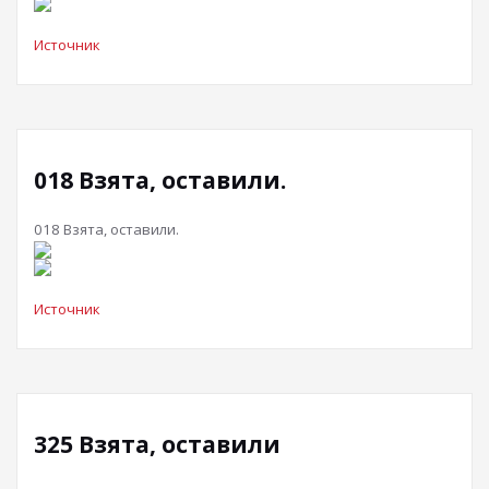
Источник
018 Взята, оставили.
018 Взята, оставили.
Источник
325 Взята, оставили