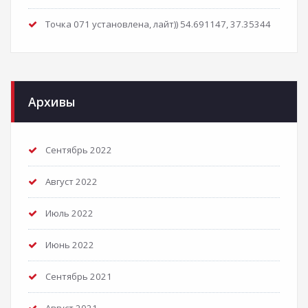
Точка 071 установлена, лайт)) 54.691147, 37.35344
Архивы
Сентябрь 2022
Август 2022
Июль 2022
Июнь 2022
Сентябрь 2021