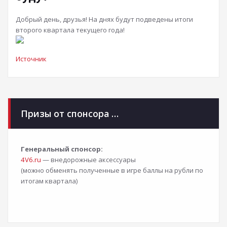
Добрый день, друзья! На днях будут подведены итоги
второго квартала текущего года!
Источник
Призы от спонсора …
Генеральный спонсор:
4V6.ru
— внедорожные аксессуары
(можно обменять полученные в игре баллы на рубли по
итогам квартала)