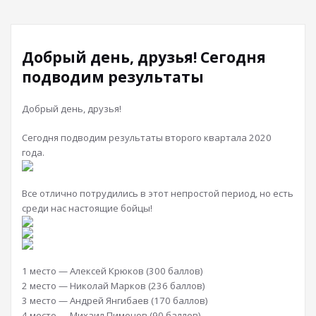
Добрый день, друзья! Сегодня
подводим результаты
Добрый день, друзья!
Сегодня подводим результаты второго квартала 2020
года.
Все отлично потрудились в этот непростой период, но есть
среди нас настоящие бойцы!
1 место — Алексей Крюков (300 баллов)
2 место — Николай Марков (236 баллов)
3 место — Андрей Янгибаев (170 баллов)
4 место — Михаил Пименов (90 баллов)