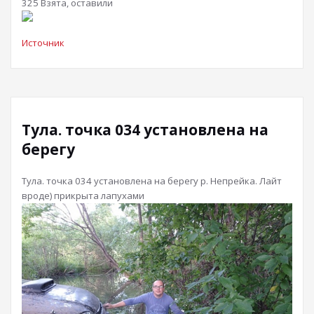
325 Взята, оставили
Источник
Тула. точка 034 установлена на
берегу
Тула. точка 034 установлена на берегу р. Непрейка. Лайт
вроде) прикрыта лапухами