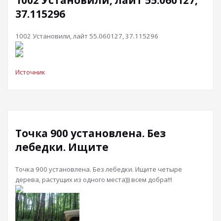
1002 Установили, лайт 55.060127,
37.115296
1002 Установили, лайт 55.060127, 37.115296
Источник
Точка 900 установлена. Без
лебедки. Ищите
Точка 900 установлена. Без лебедки. Ищите четыре
дерева, растущих из одного места))) всем добра!!!