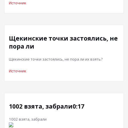
Источник
Щекинские точки застоялись, не
пора ли
Щекинские точки застоялись, не пора ли их взять?
Источник
1002 взята, забрали0:17
1002 взята, забрали