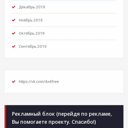
Декабрь 2019
Ноябрь 2019
Октябрь 2019
Сентябрь 2019
https://vk.com/4x4free
Рекламный блок (перейдя по рекламе,
Вы помогаете проекту. Спасибо!)