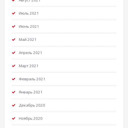
Август 2021
Июль 2021
Июнь 2021
Май 2021
Апрель 2021
Март 2021
Февраль 2021
Январь 2021
Декабрь 2020
Ноябрь 2020