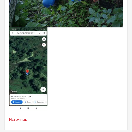
Источник