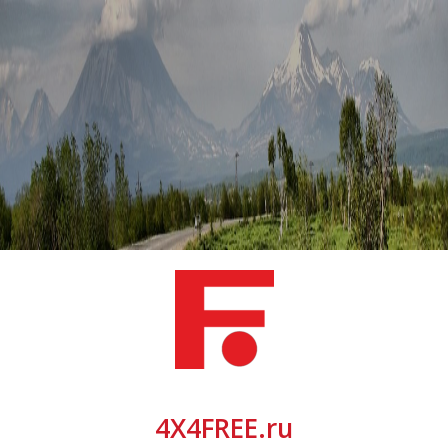
4X4FREE.ru