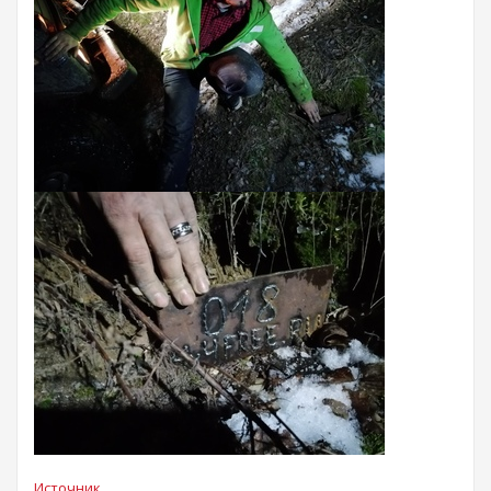
Источник