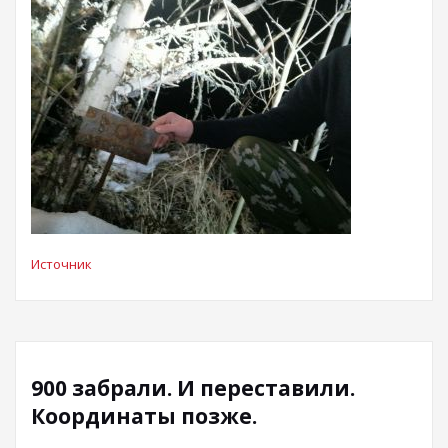
Источник
900 забрали. И переставили.
Координаты позже.