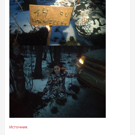
Источник