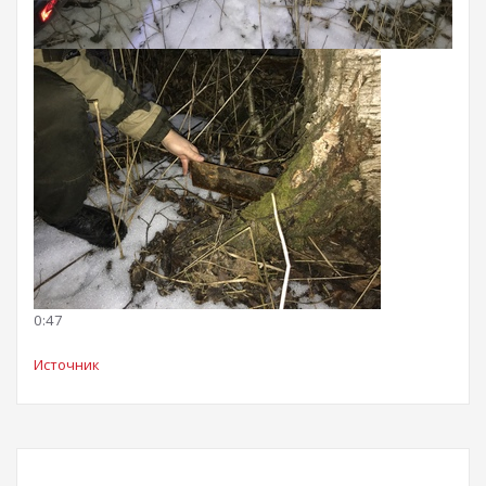
0:47
Источник