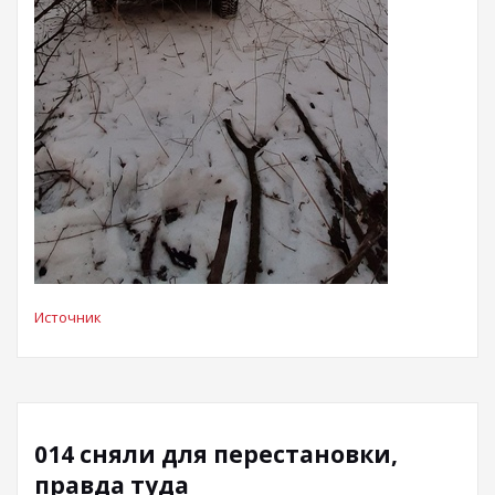
Источник
014 сняли для перестановки,
правда туда