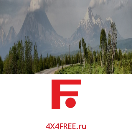
4X4FREE.ru