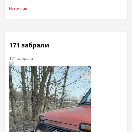
Источник
171 забрали
171 забрали