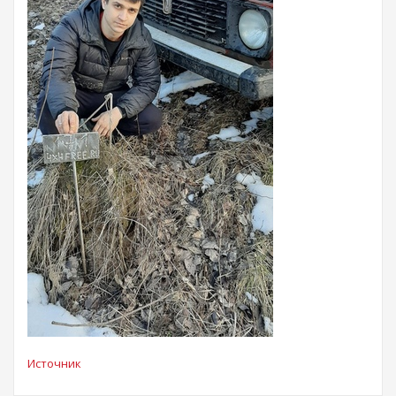
Источник