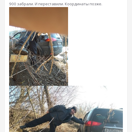
900 забрали. И переставили. Координаты позже.