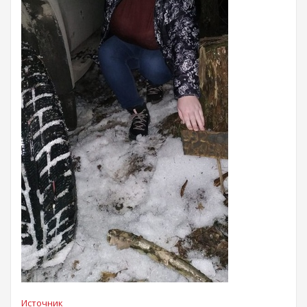
Источник