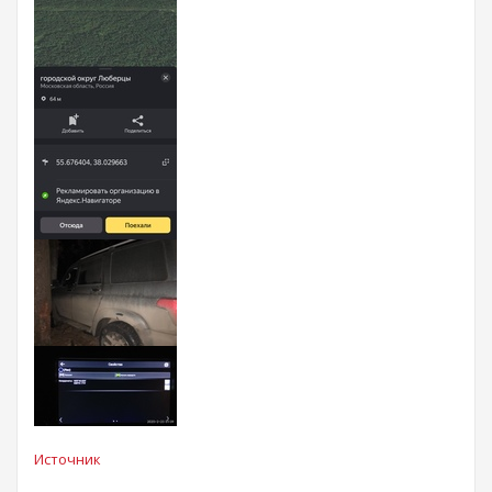
Источник